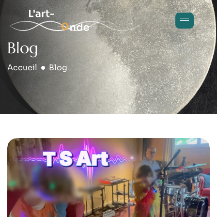
Blog
Accueil
Blog