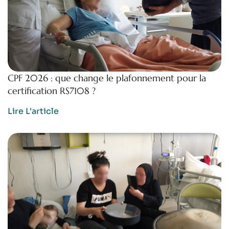
CPF 2026 : que change le plafonnement pour la
certification RS7108 ?
Lire L'article