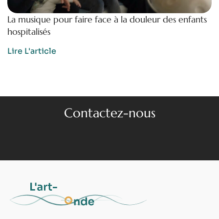
La musique pour faire face à la douleur des enfants
hospitalisés
Lire L'article
Contactez-nous